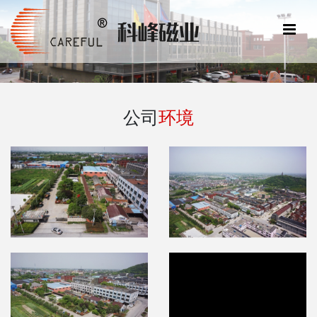
公司
环境