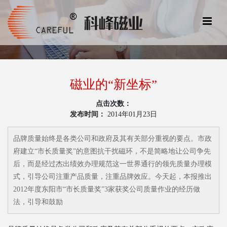
磁业的“新坐标”
点击次数：
发布时间：
2014年01月23日
品牌质量始终是各类公司和政府及其有关部分重视的要点。市政
府建立“市长质量奖”的意图抗干扰磁环，不是简略地让公司争先
后，而是经过杰出绩效办理规范这一世界通行的领先质量办理模
式，引导公司注重产品质量，注重品牌效应。今天起，本报推出
2012年度东阳市“市长质量奖”3家获奖公司质量作业的经历做
法，引导和鼓励