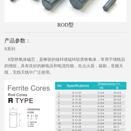
ROD型
产品参数：
R系列
R型铁氧体磁芯，是棒状的镍锌或锰锌软质铁氧体，常用于绕线后
的绕组，具有良好的耐电压和电流性能，在点火器，碳刷，音频天
线，无线天线中广泛使用。