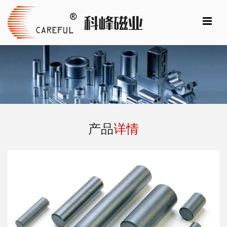
产品
详情