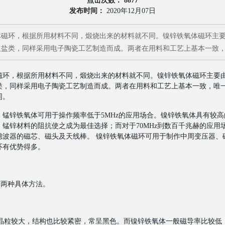
点击次数：
8877
发布时间：
2020年12月07日
体磁环，根据所用材料不同，煅烧出来的材料就不同。镍锌铁氧体磁环主
及盐类，同样采用电子陶瓷工艺制造而成。两者在用料和工艺上基本一致
磁环，根据所用材料不同，煅烧出来的材料就不同。镍锌铁氧体磁环主要
类，同样采用电子陶瓷工艺制造而成。两者在用料和工艺上基本一致，唯
同。
锰锌铁氧体可用于操作频率低于5MHz的应用场合。镍锌铁氧体具有较高
合，锰锌材料的阻抗使之成为最佳选择；而对于70MHz到数百千兆赫的应
滤波器的磁芯、磁头及天线棒。 镍锌铁氧体磁环可用于制作中周变压器、
环有优势得多。
两种具体方法。
粒较大，结构也比较紧密，常呈黑色。而镍锌铁氧体一般磁导率比较低