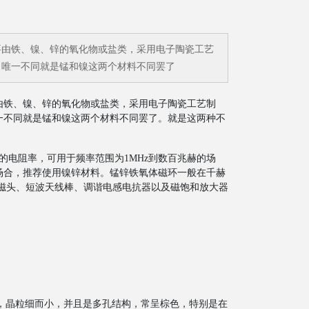
要由铁、镍、锌的氧化物或盐类，采用电子陶瓷工艺
，唯一不同就是锰和镍这两个材料不同罢了
由铁、镍、锌的氧化物或盐类，采用电子陶瓷工艺制
一不同就是锰和镍这两个材料不同罢了。就是这两种不
的电阻率，可用于频率范围为1MHz到数百兆赫的场
用场合，推荐使用镍锌材料。锰锌铁氧体磁环一般在千赫
磁头、短波天线棒、调谐电感电抗器以及磁饱和放大器
，晶粒细而小，并且是多孔结构，常呈棕色，特别是在