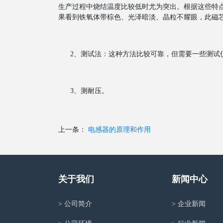
生产过程中烧结温度比较低时尤为突出。根据这些特
果看到铁氧体带棕色、光泽暗淡、晶粒不耀眼，此磁
2、测试法：这种方法比较可靠，但需要一些测试仪
3、测耐压。
上一条：
电感器的原理和作用
关于我们
新闻中心
>
公司简介
>
企业新闻