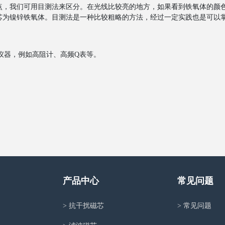
点，我们可用目测法来区分。在光线比较亮的地方，如果看到铁氧体的颜
芯为镍锌铁氧体。目测法是一种比较粗略的方法，经过一定实践也是可以
器，例如高阻计、高频Q表等。
产品中心
常见问题
>
抗干扰磁芯
>
常见问题